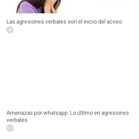
Las agresiones verbales son el inicio del acoso
Amenazas por whatsapp. Lo último en agresiones
verbales