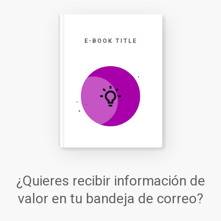
E-BOOK TITLE
¿Quieres recibir información de
valor en tu bandeja de correo?