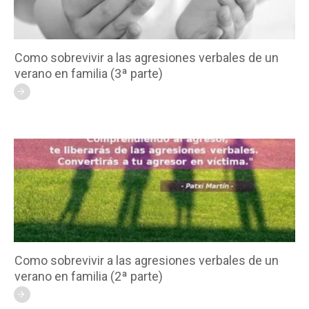
Como sobrevivir a las agresiones verbales de un
verano en familia (3ª parte)
Como sobrevivir a las agresiones verbales de un
verano en familia (2ª parte)