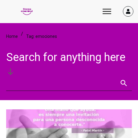
/
Home
Tag: emociones
Search for anything here