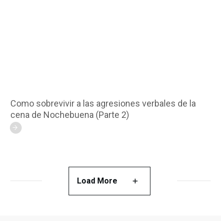
Como sobrevivir a las agresiones verbales de la
cena de Nochebuena (Parte 2)
Load More