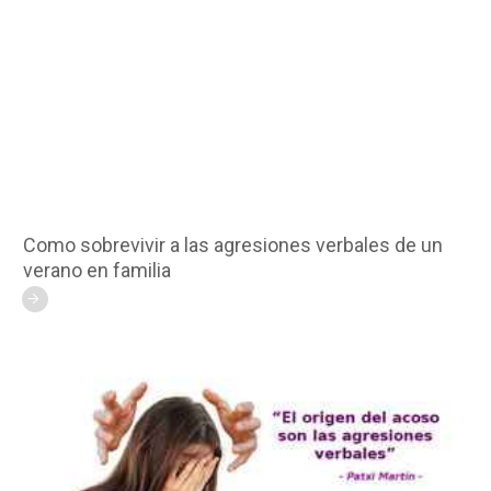
Como sobrevivir a las agresiones verbales de un
verano en familia