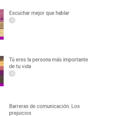
Escuchar mejor que hablar
Tú eres la persona más importante
de tu vida
Barreras de comunicación. Los
prejuicios