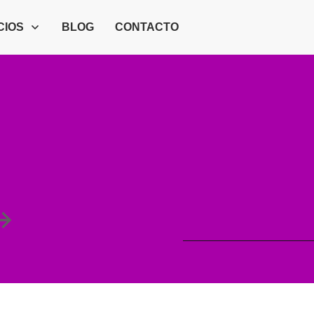
CIOS
BLOG
CONTACTO