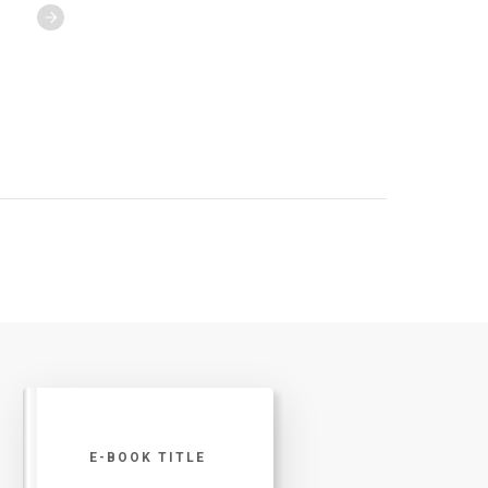
E-BOOK TITLE