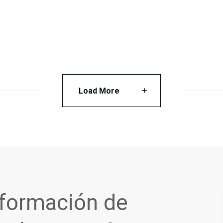
Load More
nformación de