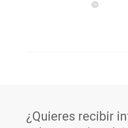
¿Quieres recibir i