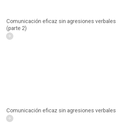
Comunicación eficaz sin agresiones verbales
(parte 2)
Comunicación eficaz sin agresiones verbales