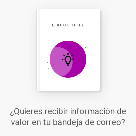
E-BOOK TITLE
¿Quieres recibir información de
valor en tu bandeja de correo?