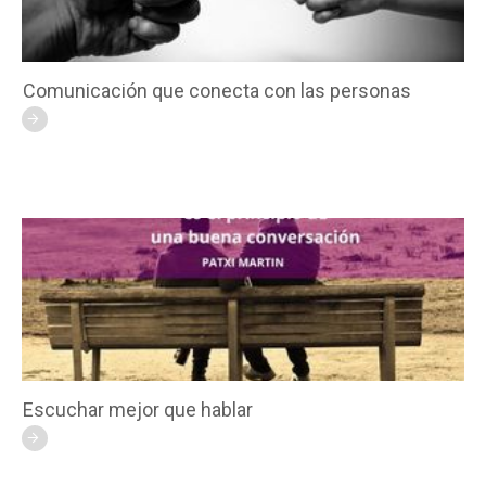
Comunicación que conecta con las personas
Escuchar mejor que hablar