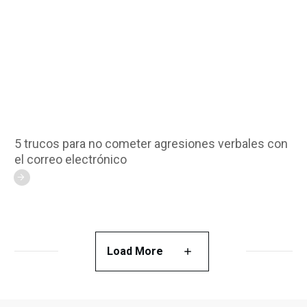
5 trucos para no cometer agresiones verbales con
el correo electrónico
Load More