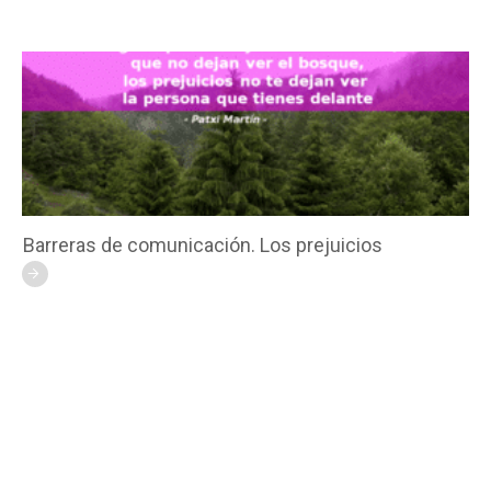
Barreras de comunicación. Los prejuicios