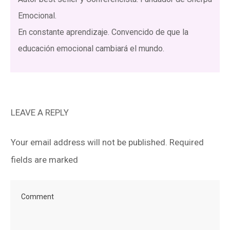
Emocional.
En constante aprendizaje. Convencido de que la
educación emocional cambiará el mundo.
LEAVE A REPLY
Your email address will not be published.
Required
fields are marked