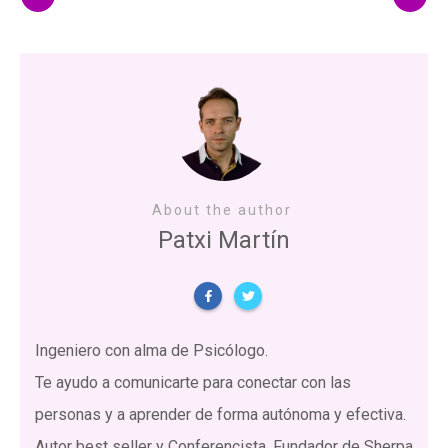
About the author
Patxi Martín
Ingeniero con alma de Psicólogo.
Te ayudo a comunicarte para conectar con las
personas y a aprender de forma autónoma y efectiva.
Autor best seller y Conferencista. Fundador de Sherpa