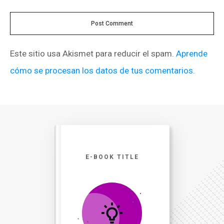
Post Comment
Este sitio usa Akismet para reducir el spam.
Aprende
cómo se procesan los datos de tus comentarios.
E-BOOK TITLE