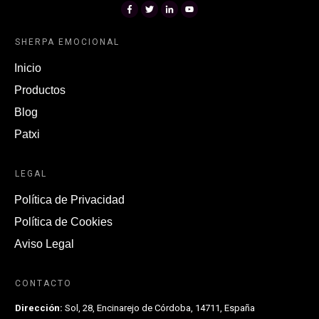
SHERPA EMOCIONAL
Inicio
Productos
Blog
Patxi
LEGAL
Política de Privacidad
Política de Cookies
Aviso Legal
CONTACTO
Dirección:
Sol, 28, Encinarejo de Córdoba, 14711, España