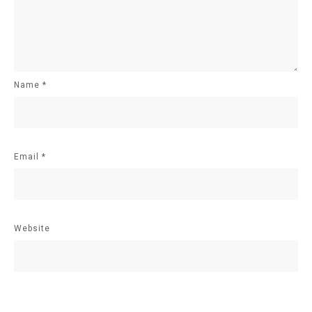
Name
*
Email
*
Website