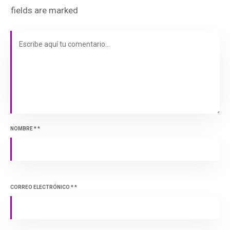
fields are marked
NOMBRE
*
*
CORREO ELECTRÓNICO
*
*