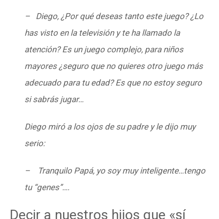
– Diego, ¿Por qué deseas tanto este juego? ¿Lo
has visto en la televisión y te ha llamado la
atención? Es un juego complejo, para niños
mayores ¿seguro que no quieres otro juego más
adecuado para tu edad? Es que no estoy seguro
si sabrás jugar…
Diego miró a los ojos de su padre y le dijo muy
serio:
– Tranquilo Papá, yo soy muy inteligente…tengo
tu “genes”….
Decir a nuestros hijos que «sí