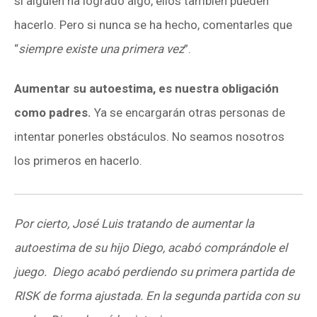
si alguien ha logrado algo, ellos también pueden
hacerlo. Pero si nunca se ha hecho, comentarles que
“
siempre existe una primera vez
”.
Aumentar su autoestima, es nuestra obligación
como padres.
Ya se encargarán otras personas de
intentar ponerles obstáculos. No seamos nosotros
los primeros en hacerlo.
Por cierto, José Luis tratando de aumentar la
autoestima de su hijo Diego, acabó comprándole el
juego. Diego acabó perdiendo su primera partida de
RISK de forma ajustada. En la segunda partida con su