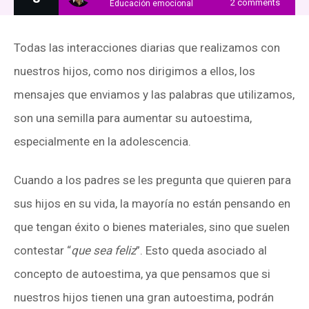
2
comments
Educación emocional
Todas las interacciones diarias que realizamos con
nuestros hijos, como nos dirigimos a ellos, los
mensajes que enviamos y las palabras que utilizamos,
son una semilla para aumentar su autoestima,
especialmente en la adolescencia.
Cuando a los padres se les pregunta que quieren para
sus hijos en su vida, la mayoría no están pensando en
que tengan éxito o bienes materiales, sino que suelen
contestar “
que sea feliz
”. Esto queda asociado al
concepto de autoestima, ya que pensamos que si
nuestros hijos tienen una gran autoestima, podrán