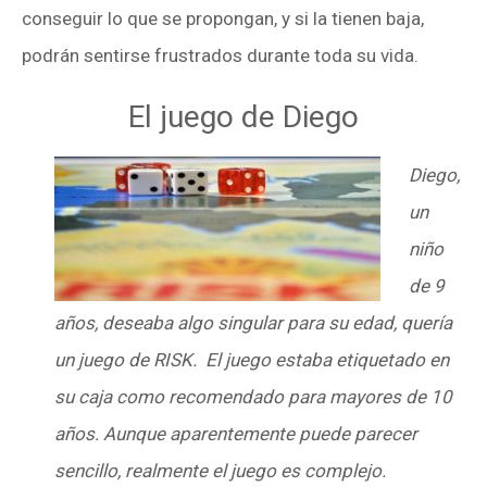
conseguir lo que se propongan, y si la tienen baja,
podrán sentirse frustrados durante toda su vida.
El juego de Diego
Diego,
un
niño
de 9
años, deseaba algo singular para su edad, quería
un juego de RISK. El juego estaba etiquetado en
su caja como recomendado para mayores de 10
años. Aunque aparentemente puede parecer
sencillo, realmente el juego es complejo.