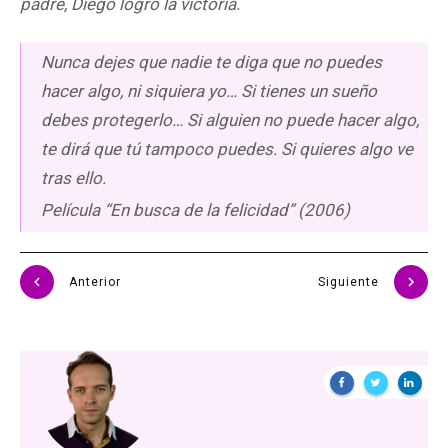
padre, Diego logró la victoria.
Nunca dejes que nadie te diga que no puedes
hacer algo, ni siquiera yo… Si tienes un sueño
debes protegerlo… Si alguien no puede hacer algo,
te dirá que tú tampoco puedes. Si quieres algo ve
tras ello.
Película “En busca de la felicidad” (2006)
Anterior
Siguiente