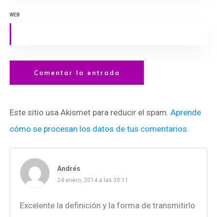
WEB
Comentar la entrada
Este sitio usa Akismet para reducir el spam.
Aprende
cómo se procesan los datos de tus comentarios.
Andrés
24 enero, 2014 a las 20:11
Excelente la definición y la forma de transmitirlo