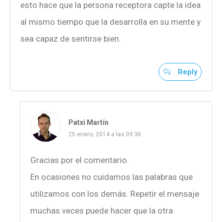
esto hace que la persona receptora capte la idea
al mismo tiempo que la desarrolla en su mente y
sea capaz de sentirse bien.
Reply
Patxi Martín
25 enero, 2014 a las 09:36
Gracias por el comentario.
En ocasiones no cuidamos las palabras que
utilizamos con los demás. Repetir el mensaje
muchas veces puede hacer que la otra