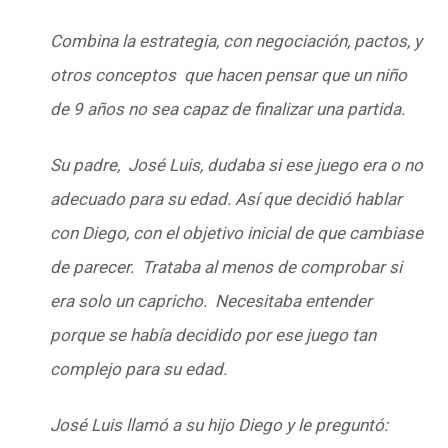
Combina la estrategia, con negociación, pactos, y
otros conceptos que hacen pensar que un niño
de 9 años no sea capaz de finalizar una partida.
Su padre, José Luis, dudaba si ese juego era o no
adecuado para su edad. Así que decidió hablar
con Diego, con el objetivo inicial de que cambiase
de parecer. Trataba al menos de comprobar si
era solo un capricho. Necesitaba entender
porque se había decidido por ese juego tan
complejo para su edad.
José Luis llamó a su hijo Diego y le preguntó: