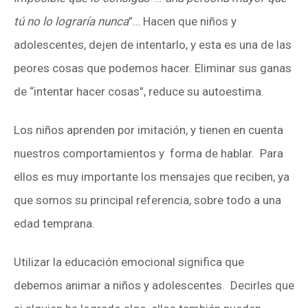
tú no lo lograría nunca
”… Hacen que niños y
adolescentes, dejen de intentarlo, y esta es una de las
peores cosas que podemos hacer. Eliminar sus ganas
de “intentar hacer cosas”, reduce su
autoestima
.
Los niños aprenden por imitación, y tienen en cuenta
nuestros comportamientos y forma de hablar. Para
ellos es muy importante los mensajes que reciben, ya
que somos su principal referencia, sobre todo a una
edad temprana.
Utilizar la
educación emocional
significa que
debemos animar a niños y adolescentes. Decirles que