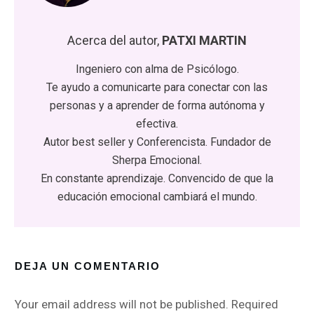
Acerca del autor,
PATXI MARTIN
Ingeniero con alma de Psicólogo.
Te ayudo a comunicarte para conectar con las
personas y a aprender de forma autónoma y
efectiva.
Autor best seller y Conferencista. Fundador de
Sherpa Emocional.
En constante aprendizaje. Convencido de que la
educación emocional cambiará el mundo.
DEJA UN COMENTARIO
Your email address will not be published.
Required