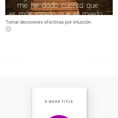
Tomar decisiones efectivas por intuición
E-BOOK TITLE