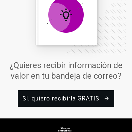
¿Quieres recibir información de
valor en tu bandeja de correo?
SI, quiero recibirla GRATIS