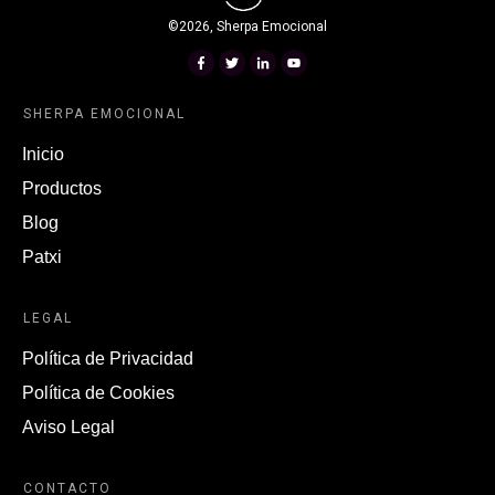
©
2026
,
Sherpa Emocional
SHERPA EMOCIONAL
Inicio
Productos
Blog
Patxi
LEGAL
Política de Privacidad
Política de Cookies
Aviso Legal
CONTACTO