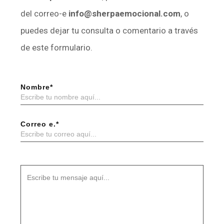
del correo-e
info
@sherpaemocional.com
, o
puedes dejar tu consulta o comentario a través
de este formulario.
Nombre*
Correo e.*