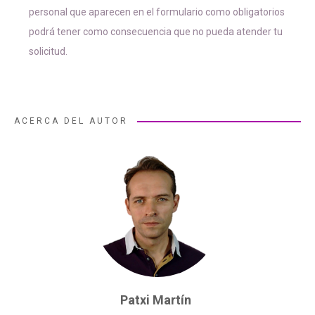
personal que aparecen en el formulario como obligatorios
podrá tener como consecuencia que no pueda atender tu
solicitud.
ACERCA DEL AUTOR
Patxi Martín