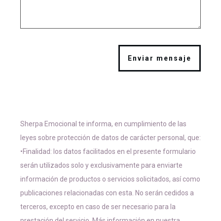
Enviar mensaje
Sherpa Emocional te informa, en cumplimiento de las
leyes sobre protección de datos de carácter personal, que:
•Finalidad: los datos facilitados en el presente formulario
serán utilizados solo y exclusivamente para enviarte
información de productos o servicios solicitados, así como
publicaciones relacionadas con esta. No serán cedidos a
terceros, excepto en caso de ser necesario para la
prestación del servicio. Más información en nuestra