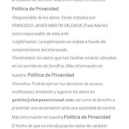
Política de Privacidad
.
•Responsable de los datos: Serán tratados por
FRANCISCO JAVIER MARTIN VALENCIA (Patxi Martín)
como responsable de esta web.
•Legitimación: La legitimación se realiza a través del
consentimiento del interesado.
•Destinatario: los datos que nos facilitas estarán ubicados
en los servidores de SendFox. Más información en
Política de Privacidad
nuestra
•Derechos: Podrás ejercer tus derechos de acceso,
rectificación, limitación y suprimir los datos en
gestión@sherpaemocional.com
, así como el derecho a
presentar una reclamación ante una autoridad de control.
Política de Privacidad
Más información en nuestra
El hecho de que no introduzcas los datos de carácter