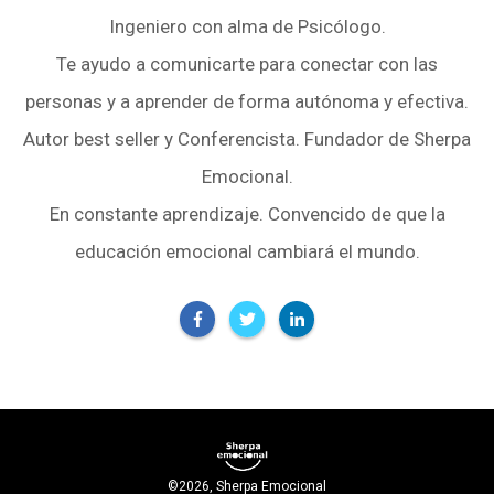
Ingeniero con alma de Psicólogo.
Te ayudo a comunicarte para conectar con las
personas y a aprender de forma autónoma y efectiva.
Autor best seller y Conferencista. Fundador de Sherpa
Emocional.
En constante aprendizaje. Convencido de que la
educación emocional cambiará el mundo.
©
2026
,
Sherpa Emocional