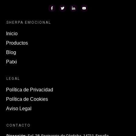
SHERPA EMOCIONAL
Inicio
Productos
Blog
Patxi
LEGAL
Política de Privacidad
Política de Cookies
Aviso Legal
CONTACTO
Dirección:
Sol, 28, Encinarejo de Córdoba, 14711, España