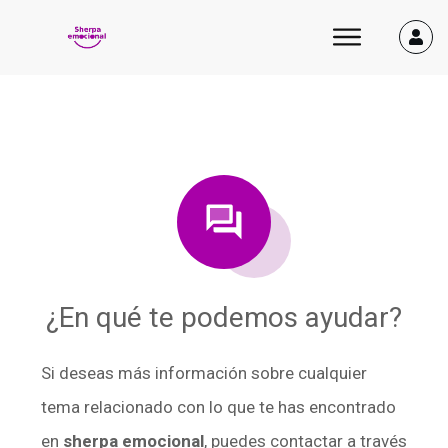
¿En qué te podemos ayudar?
Si deseas más información sobre cualquier
tema relacionado con lo que te has encontrado
en
sherpa emocional
, puedes contactar a través