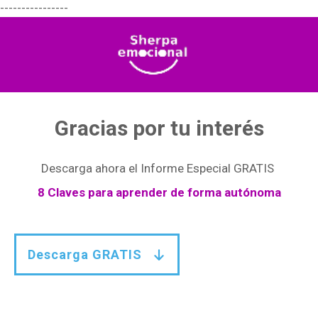
----------------
Gracias por tu interés
Descarga ahora el Informe Especial GRATIS
8 Claves para aprender de forma autónoma
Descarga GRATIS