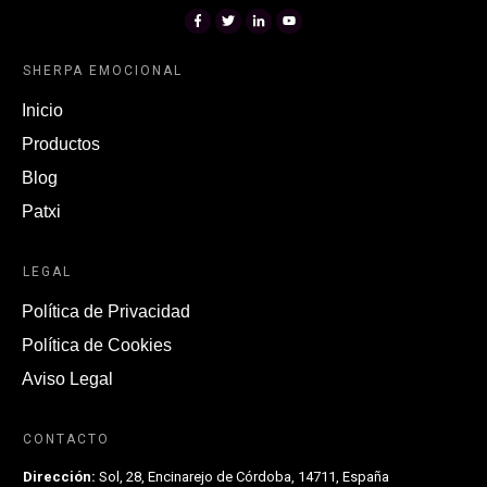
SHERPA EMOCIONAL
Inicio
Productos
Blog
Patxi
LEGAL
Política de Privacidad
Política de Cookies
Aviso Legal
CONTACTO
Dirección:
Sol, 28, Encinarejo de Córdoba, 14711, España