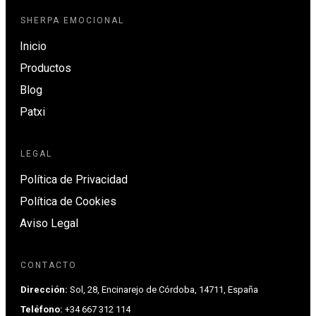
SHERPA EMOCIONAL
Inicio
Productos
Blog
Patxi
LEGAL
Política de Privacidad
Política de Cookies
Aviso Legal
CONTACTO
Dirección:
Sol, 28, Encinarejo de Córdoba, 14711, España
Teléfono:
+34 667 312 114