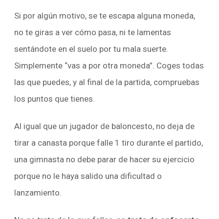
Si por algún motivo, se te escapa alguna moneda,
no te giras a ver cómo pasa, ni te lamentas
sentándote en el suelo por tu mala suerte.
Simplemente “vas a por otra moneda”. Coges todas
las que puedes, y al final de la partida, compruebas
los puntos que tienes.
Al igual que un jugador de baloncesto, no deja de
tirar a canasta porque falle 1 tiro durante el partido,
una gimnasta no debe parar de hacer su ejercicio
porque no le haya salido una dificultad o
lanzamiento.