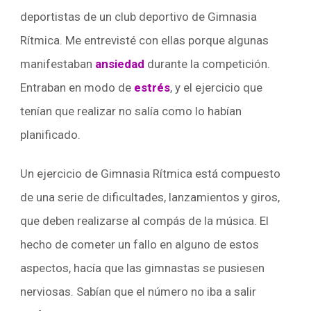
deportistas de un club deportivo de Gimnasia
Rítmica. Me entrevisté con ellas porque algunas
manifestaban
ansiedad
durante la competición.
Entraban en modo de
estrés
, y el ejercicio que
tenían que realizar no salía como lo habían
planificado.
Un ejercicio de Gimnasia Rítmica está compuesto
de una serie de dificultades, lanzamientos y giros,
que deben realizarse al compás de la música. El
hecho de cometer un fallo en alguno de estos
aspectos, hacía que las gimnastas se pusiesen
nerviosas. Sabían que el número no iba a salir