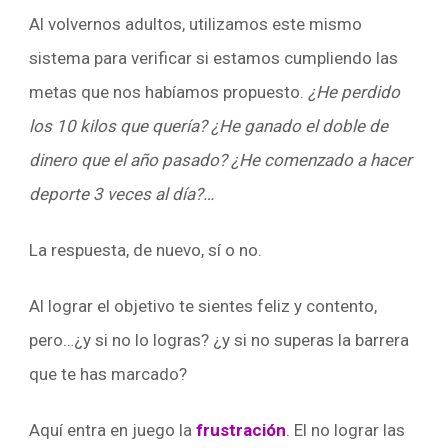
Al volvernos adultos, utilizamos este mismo
sistema para verificar si estamos cumpliendo las
metas que nos habíamos propuesto.
¿He perdido
los 10 kilos que quería? ¿He ganado el doble de
dinero que el año pasado? ¿He comenzado a hacer
deporte 3 veces al día?…
La respuesta, de nuevo, sí o no.
Al lograr el objetivo te sientes feliz y contento,
pero…¿y si no lo logras? ¿y si no superas la barrera
que te has marcado?
Aquí entra en juego la
frustración
. El no lograr las