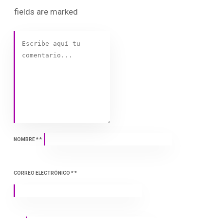
fields are marked
NOMBRE
*
*
CORREO ELECTRÓNICO
*
*