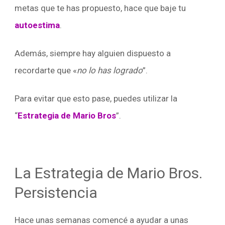
metas que te has propuesto, hace que baje tu
autoestima
.
Además, siempre hay alguien dispuesto a
recordarte que «
no lo has logrado
”.
Para evitar que esto pase, puedes utilizar la
“
Estrategia
de Mario Bros
”.
La Estrategia de Mario Bros.
Persistencia
Hace unas semanas comencé a ayudar a unas