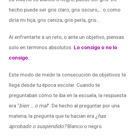
hecho puede ser gris claro, gris oscuro,… o como
diría mi hija, gris ceniza, gris perla, gris…
Al enfrentarte a un reto, o ante un objetivo, piensas
solo en términos absolutos.
Lo consigo o no lo
consigo
.
Este modo de medir la consecución de objetivos te
llega desde tu época escolar. Cuando te
preguntaban cómo te iba en la escuela, la respuesta
era “
bien … o mal
”. De hecho al preguntar por una
materia, la pregunta que te hacían era
¿has
aprobado o suspendido?
Blanco o negro.