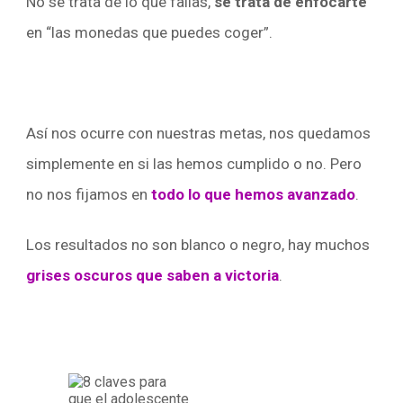
No se trata de lo que fallas,
se trata de enfocarte
en “las monedas que puedes coger”.
Así nos ocurre con nuestras metas, nos quedamos
simplemente en si las hemos cumplido o no. Pero
no nos fijamos en
todo lo que hemos avanzado
.
Los resultados no son blanco o negro, hay muchos
grises oscuros que saben a victoria
.