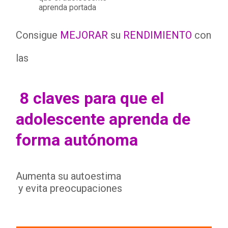
Consigue
MEJORAR
su
RENDIMIENTO
con
las
8 claves para que el
adolescente aprenda de
forma autónoma
Aumenta su autoestima
y evita preocupaciones