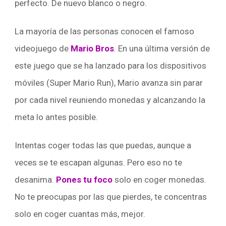
perfecto. De nuevo blanco o negro.
La mayoría de las personas conocen el famoso
videojuego de
Mario Bros
. En una última versión de
este juego que se ha lanzado para los dispositivos
móviles (Super Mario Run), Mario avanza sin parar
por cada nivel reuniendo monedas y alcanzando la
meta lo antes posible.
Intentas coger todas las que puedas, aunque a
veces se te escapan algunas. Pero eso no te
desanima.
Pones tu foco
solo en coger monedas.
No te preocupas por las que pierdes, te concentras
solo en coger cuantas más, mejor.