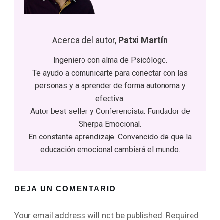
Acerca del autor,
Patxi Martín
Ingeniero con alma de Psicólogo.
Te ayudo a comunicarte para conectar con las
personas y a aprender de forma autónoma y
efectiva.
Autor best seller y Conferencista. Fundador de
Sherpa Emocional.
En constante aprendizaje. Convencido de que la
educación emocional cambiará el mundo.
DEJA UN COMENTARIO
Your email address will not be published.
Required