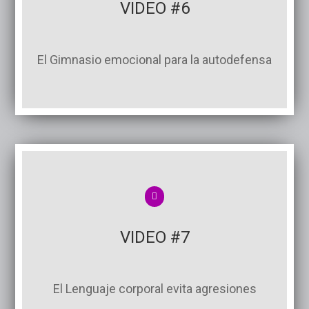
VIDEO #6
El Gimnasio emocional para la autodefensa
VIDEO #7
El Lenguaje corporal evita agresiones