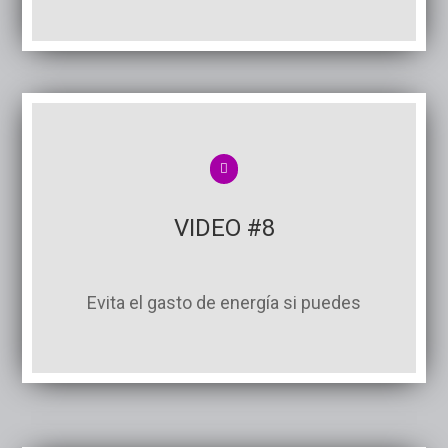
VIDEO #8
Evita el gasto de energía si puedes