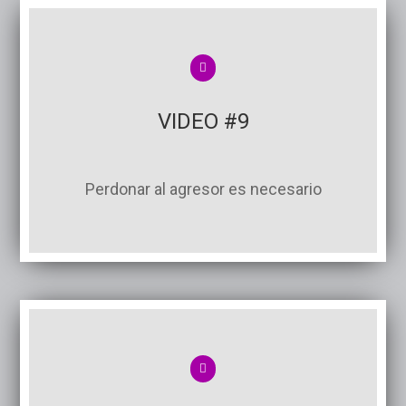
VIDEO #9
Perdonar al agresor es necesario