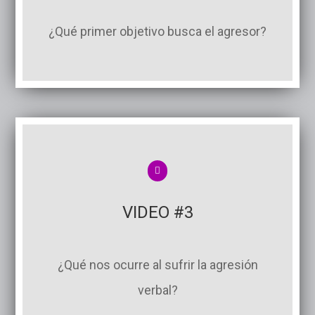
¿Qué primer objetivo busca el agresor?
VIDEO #3
¿Qué nos ocurre al sufrir la agresión
verbal?