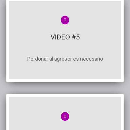
VIDEO #5
Perdonar al agresor es necesario