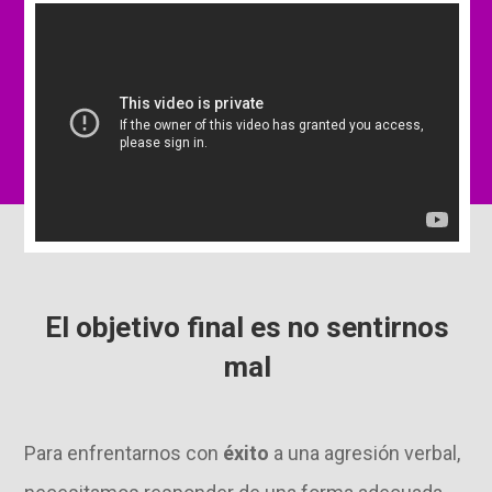
El objetivo final es no sentirnos
mal
Para enfrentarnos con
éxito
a una agresión verbal,