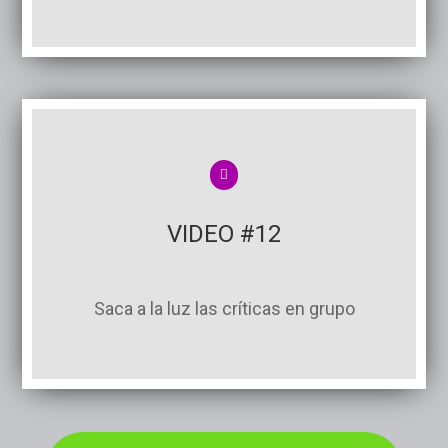
VIDEO #12
Saca a la luz las críticas en grupo