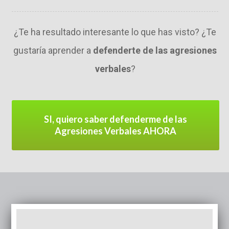
¿Te ha resultado interesante lo que has visto? ¿Te
gustaría aprender a
defenderte de las agresiones
verbales
?
SI, quiero saber defenderme de las
Agresiones Verbales AHORA