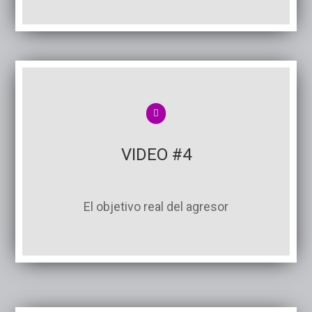
VIDEO #4
El objetivo real del agresor