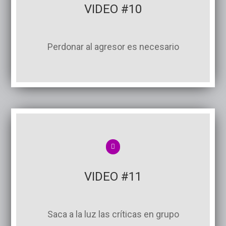
VIDEO #10
Perdonar al agresor es necesario
VIDEO #11
Saca a la luz las críticas en grupo