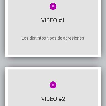
VIDEO #1
Los distintos tipos de agresiones
VIDEO #2