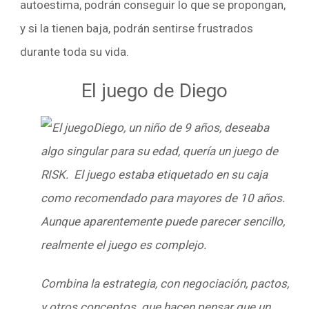
autoestima, podrán conseguir lo que se propongan,
y si la tienen baja, podrán sentirse frustrados
durante toda su vida.
El juego de Diego
Diego, un niño de 9 años, deseaba
algo singular para su edad, quería un juego de
RISK. El juego estaba etiquetado en su caja
como recomendado para mayores de 10 años.
Aunque aparentemente puede parecer sencillo,
realmente el juego es complejo.
Combina la estrategia, con negociación, pactos,
y otros conceptos que hacen pensar que un