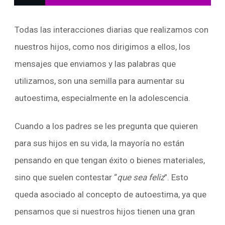
Todas las interacciones diarias que realizamos con
nuestros hijos, como nos dirigimos a ellos, los
mensajes que enviamos y las palabras que
utilizamos, son una semilla para aumentar su
autoestima, especialmente en la adolescencia.
Cuando a los padres se les pregunta que quieren
para sus hijos en su vida, la mayoría no están
pensando en que tengan éxito o bienes materiales,
sino que suelen contestar “
que sea feliz
”. Esto
queda asociado al concepto de autoestima, ya que
pensamos que si nuestros hijos tienen una gran