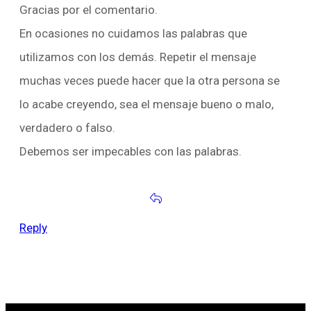
Gracias por el comentario.
En ocasiones no cuidamos las palabras que
utilizamos con los demás. Repetir el mensaje
muchas veces puede hacer que la otra persona se
lo acabe creyendo, sea el mensaje bueno o malo,
verdadero o falso.
Debemos ser impecables con las palabras.
Reply