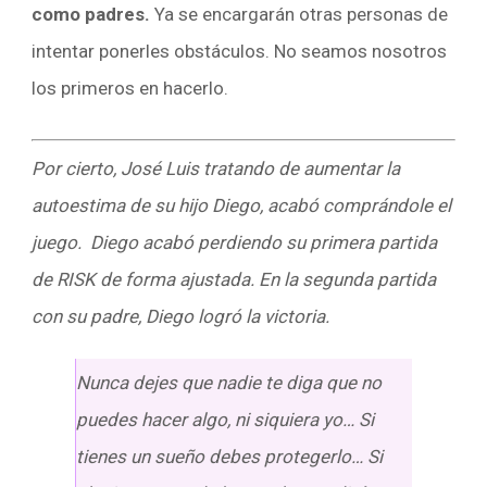
como padres.
Ya se encargarán otras personas de
intentar ponerles obstáculos. No seamos nosotros
los primeros en hacerlo.
Por cierto, José Luis tratando de aumentar la
autoestima de su hijo Diego, acabó comprándole el
juego. Diego acabó perdiendo su primera partida
de RISK de forma ajustada. En la segunda partida
con su padre, Diego logró la victoria.
Nunca dejes que nadie te diga que no
puedes hacer algo, ni siquiera yo… Si
tienes un sueño debes protegerlo… Si