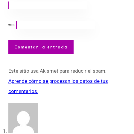
WEB
Comentar la entrada
Este sitio usa Akismet para reducir el spam.
Aprende cómo se procesan los datos de tus
comentarios.