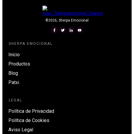
©
2026
,
Sherpa Emocional
SHERPA EMOCIONAL
Inicio
Productos
Blog
Patxi
LEGAL
Política de Privacidad
Política de Cookies
Aviso Legal