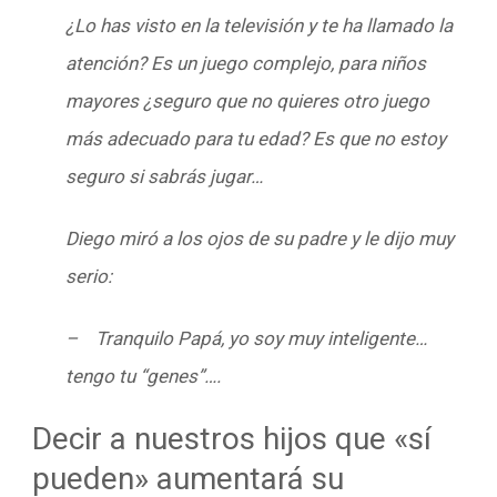
¿Lo has visto en la televisión y te ha llamado la
atención? Es un juego complejo, para niños
mayores ¿seguro que no quieres otro juego
más adecuado para tu edad? Es que no estoy
seguro si sabrás jugar…
Diego miró a los ojos de su padre y le dijo muy
serio:
– Tranquilo Papá, yo soy muy inteligente…
tengo tu “genes”….
Decir a nuestros hijos que «sí
pueden» aumentará su