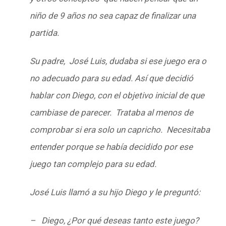
niño de 9 años no sea capaz de finalizar una
partida.
Su padre, José Luis, dudaba si ese juego era o
no adecuado para su edad. Así que decidió
hablar con Diego, con el objetivo inicial de que
cambiase de parecer. Trataba al menos de
comprobar si era solo un capricho. Necesitaba
entender porque se había decidido por ese
juego tan complejo para su edad.
José Luis llamó a su hijo Diego y le preguntó:
– Diego, ¿Por qué deseas tanto este juego?