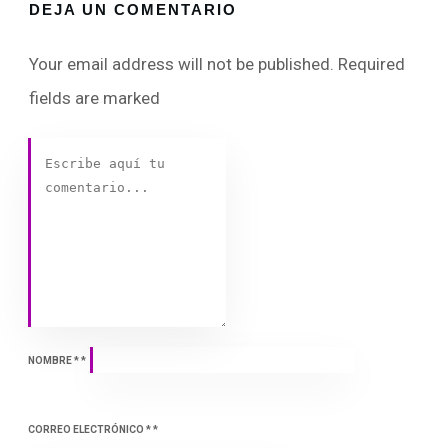
DEJA UN COMENTARIO
Your email address will not be published.
Required
fields are marked
NOMBRE
*
*
CORREO ELECTRÓNICO
*
*