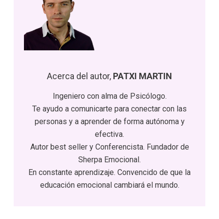
Acerca del autor,
PATXI MARTIN
Ingeniero con alma de Psicólogo.
Te ayudo a comunicarte para conectar con las
personas y a aprender de forma autónoma y
efectiva.
Autor best seller y Conferencista. Fundador de
Sherpa Emocional.
En constante aprendizaje. Convencido de que la
educación emocional cambiará el mundo.