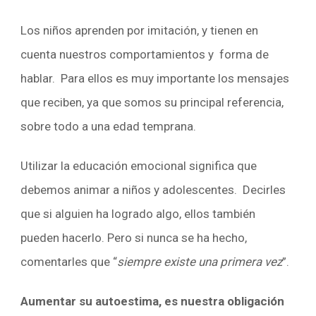
Los niños aprenden por imitación, y tienen en
cuenta nuestros comportamientos y forma de
hablar. Para ellos es muy importante los mensajes
que reciben, ya que somos su principal referencia,
sobre todo a una edad temprana.
Utilizar la
educación emocional
significa que
debemos animar a niños y adolescentes. Decirles
que si alguien ha logrado algo, ellos también
pueden hacerlo. Pero si nunca se ha hecho,
comentarles que “
siempre existe una primera vez
”.
Aumentar su autoestima, es nuestra obligación