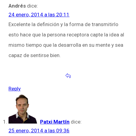
Andrés
dice:
24 enero, 2014 a las 20:11
Excelente la definición y la forma de transmitirlo
esto hace que la persona receptora capte la idea al
mismo tiempo que la desarrolla en su mente y sea
capaz de sentirse bien.
Reply
Patxi Martín
dice:
25 enero, 2014 a las 09:36