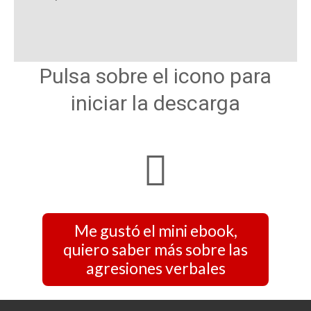
Pulsa sobre el icono para
iniciar la descarga
Me gustó el mini ebook,
quiero saber más sobre las
agresiones verbales