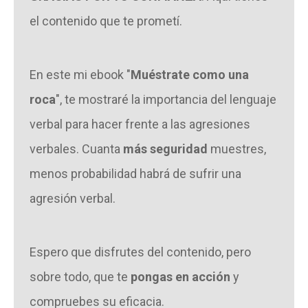
el contenido que te prometí.
En este mi ebook "
Muéstrate como una
roca
", te mostraré la importancia del lenguaje
verbal para hacer frente a las agresiones
verbales. Cuanta
más seguridad
muestres,
menos probabilidad habrá de sufrir una
agresión verbal.
Espero que disfrutes del contenido, pero
sobre todo, que te
pongas en acción
y
compruebes su eficacia.