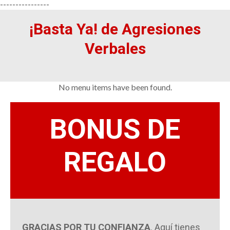
----------------
¡Basta Ya! de Agresiones
Verbales
No menu items have been found.
BONUS DE
REGALO
GRACIAS POR TU CONFIANZA
. Aquí tienes