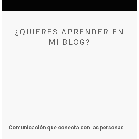
¿QUIERES APRENDER EN
MI BLOG?
Comunicación que conecta con las personas