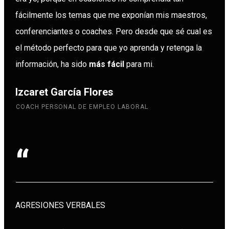
fácilmente los temas que me exponían mis maestros,
conferenciantes o coaches. Pero desde que sé cual es
el método perfecto para que yo aprenda y retenga la
información, ha sido
más fácil
para mi.
Izcaret García Flores
COACH PERSONAL DE EMPLEO LABORAL
“
AGRESIONES VERBALES