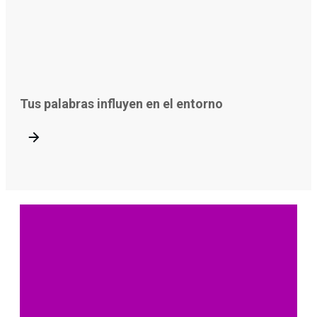
Tus palabras influyen en el entorno