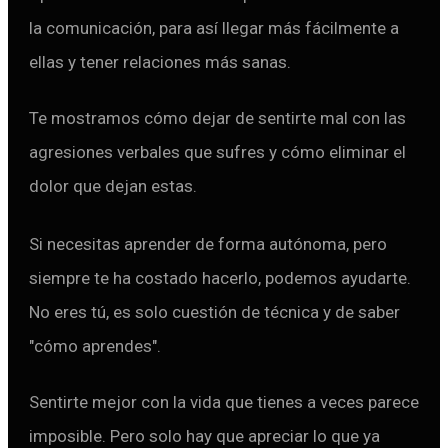
la comunicación, para así llegar más fácilmente a
ellas y tener relaciones más sanas.
Te mostramos cómo dejar de sentirte mal con las
agresiones verbales que sufres y cómo eliminar el
dolor que dejan estas.
Si necesitas aprender de forma autónoma, pero
siempre te ha costado hacerlo, podemos ayudarte.
No eres tú, es solo cuestión de técnica y de saber
"cómo aprendes".
Sentirte mejor con la vida que tienes a veces parece
imposible. Pero solo hay que apreciar lo que ya