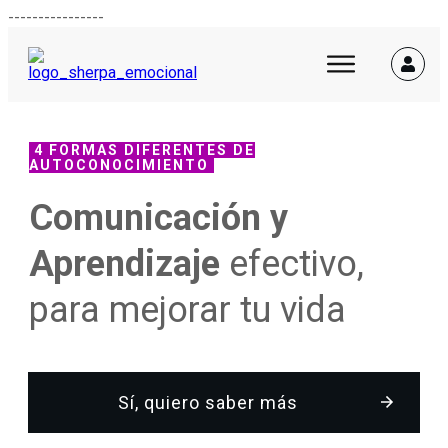
----------------
4 FORMAS DIFERENTES DE
AUTOCONOCIMIENTO
Comunicación y
Aprendizaje
efectivo,
para mejorar tu vida
Sí, quiero saber más