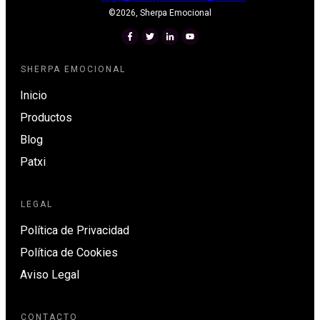
©
2026
,
Sherpa Emocional
SHERPA EMOCIONAL
Inicio
Productos
Blog
Patxi
LEGAL
Política de Privacidad
Política de Cookies
Aviso Legal
CONTACTO