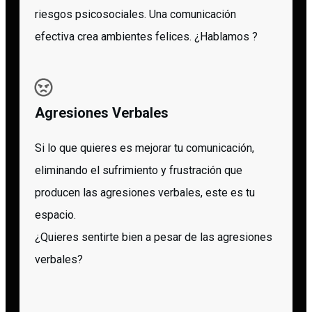
riesgos psicosociales. Una comunicación
efectiva crea ambientes felices. ¿Hablamos ?
Agresiones Verbales
Si lo que quieres es mejorar tu comunicación,
eliminando el sufrimiento y frustración que
producen las agresiones verbales, este es tu
espacio.
¿Quieres sentirte bien a pesar de las agresiones
verbales?