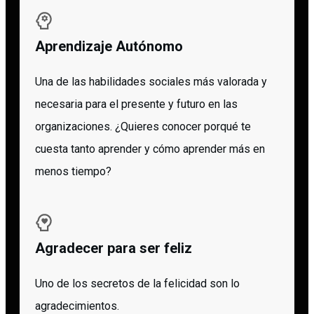
Aprendizaje Autónomo
Una de las habilidades sociales más valorada y
necesaria para el presente y futuro en las
organizaciones. ¿Quieres conocer porqué te
cuesta tanto aprender y cómo aprender más en
menos tiempo?
Agradecer para ser feliz
Uno de los secretos de la felicidad son lo
agradecimientos.