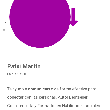
Patxi Martín
FUNDADOR
Te ayudo a
comunicarte
de forma efectiva para
conectar con las personas. Autor Bestseller,
Conferencista y Formador en Habilidades sociales.