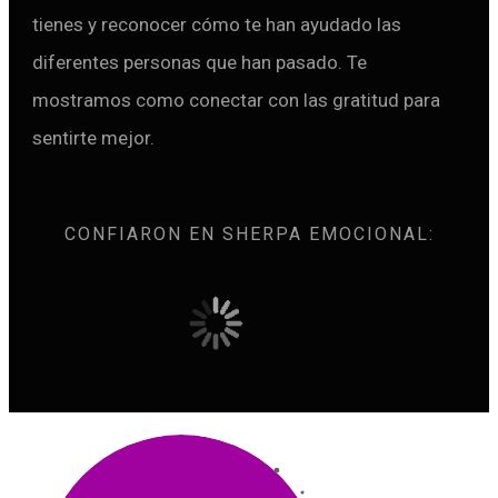
tienes y reconocer cómo te han ayudado las
diferentes personas que han pasado. Te
mostramos como conectar con las gratitud para
sentirte mejor.
CONFIARON EN SHERPA EMOCIONAL: