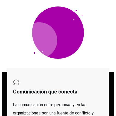
Comunicación que conecta
La comunicación entre personas y en las
organizaciones son una fuente de conflicto y