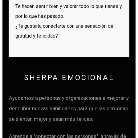
Te hacen sentir bien y valorar todo lo que tienes y
por lo que has pasado.
¿Te gustaría conectarte con una sensación de
gratitud y felicidad?
SHERPA EMOCIONAL
Ayudamos a personas y organizaciones a mejorar y
descubrir nuevas habilidades para que las personas
se sientan mejor y sean más felices.
Aprende a "conectar con las personas" a través de