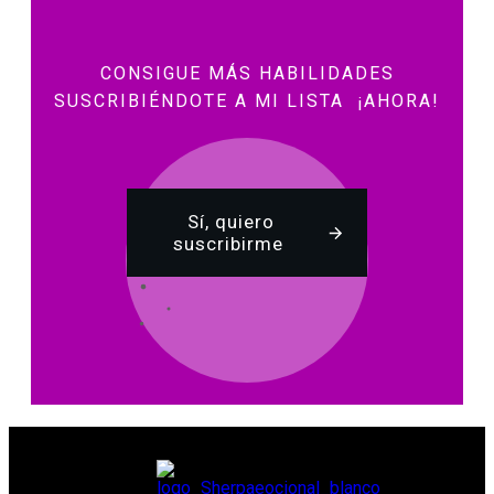
CONSIGUE MÁS HABILIDADES
SUSCRIBIÉNDOTE A MI LISTA ¡AHORA!
Sí, quiero
suscribirme