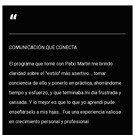
“
COMUNICACIÓN QUE CONECTA
El programa que tomé con Patxi Martín me brindo
claridad sobre el "estilo" más asertivo..., tomar
conciencia de ello y ponerlo en práctica, ahorrándome
tiempo y esfuerzo, y que terminaba mi día frustrada y
cansada...Y lo mejor es que lo que yo aprendí pude
enseñárselo a mis hijas... Fue una experiencia valiosa
en crecimiento personal y profesional.