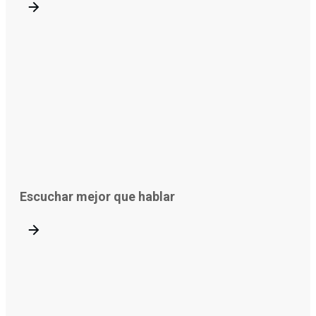
Escuchar mejor que hablar