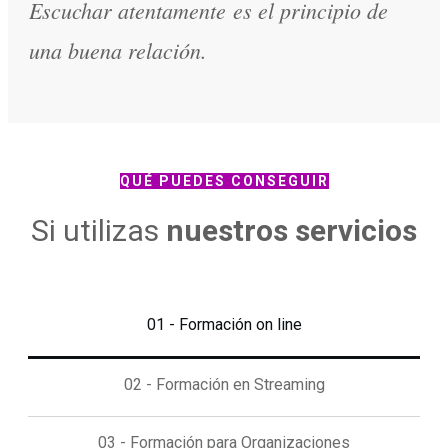
Escuchar atentamente es el principio de
una buena relación.
QUÉ PUEDES CONSEGUIR
Si utilizas
nuestros servicios
01 - Formación on line
02 - Formación en Streaming
03 - Formación para Organizaciones