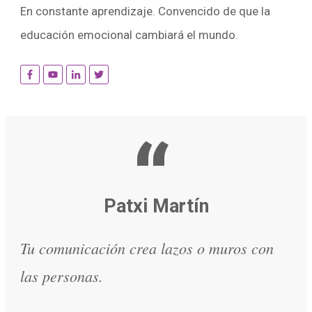
En constante aprendizaje. Convencido de que la
educación emocional cambiará el mundo.
“
Patxi Martín
Tu comunicación crea lazos o muros con
las personas.