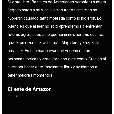
Si este libro (Basta Ya de Agresiones verbales) hubiera
llegado antes a mi vida, ciertos tragos amargos no
hubieran causado tanta molestia como lo hicieron. Lo
bueno es que al leer no solo aprendemos a enfrentar
futuras agresiones sino que sanamos heridas que nos
quedaron desde hace tiempo. Muy claro y atrapante
para leer. Es necesario evadir el veneno de las
personas tóxicas y este libro nos dice cómo. Gracias al
autor por hacer este fascinante libro y ayudarnos a
tener mejores momentos!
Cliente de Amazon
LECTOR