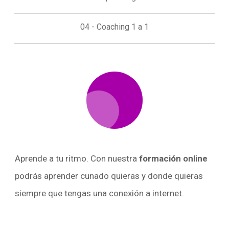
04 - Coaching 1 a 1
Aprende a tu ritmo. Con nuestra
formación online
podrás aprender cunado quieras y donde quieras
siempre que tengas una conexión a internet.